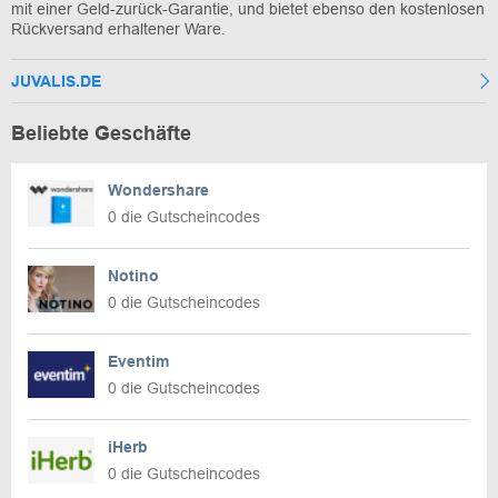
mit einer Geld-zurück-Garantie, und bietet ebenso den kostenlosen
Rückversand erhaltener Ware.
JUVALIS.DE
Beliebte Geschäfte
Wondershare
0 die Gutscheincodes
Notino
0 die Gutscheincodes
Eventim
0 die Gutscheincodes
iHerb
0 die Gutscheincodes