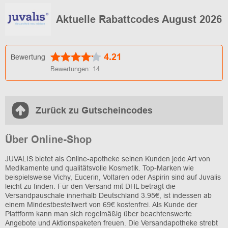
Aktuelle Rabattcodes August 2026
4.21
Bewertung
Bewertungen:
14
Zurück zu Gutscheincodes
Über Online-Shop
JUVALIS bietet als Online-apotheke seinen Kunden jede Art von
Medikamente und qualitätsvolle Kosmetik. Top-Marken wie
beispielsweise Vichy, Eucerin, Voltaren oder Aspirin sind auf Juvalis
leicht zu finden. Für den Versand mit DHL beträgt die
Versandpauschale innerhalb Deutschland 3.95€, ist indessen ab
einem Mindestbestellwert von 69€ kostenfrei. Als Kunde der
Plattform kann man sich regelmäßig über beachtenswerte
Angebote und Aktionspaketen freuen. Die Versandapotheke strebt