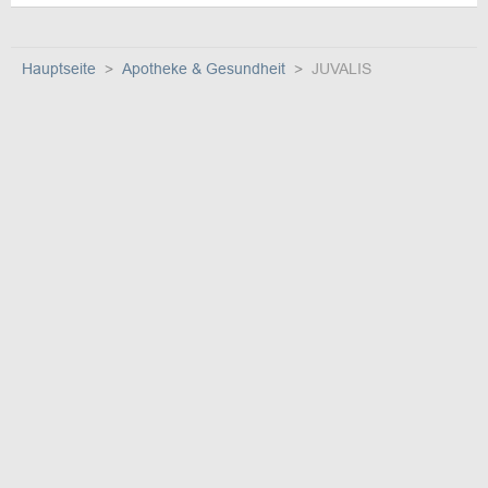
Hauptseite
Apotheke & Gesundheit
JUVALIS