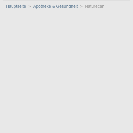
Hauptseite
Apotheke & Gesundheit
Naturecan