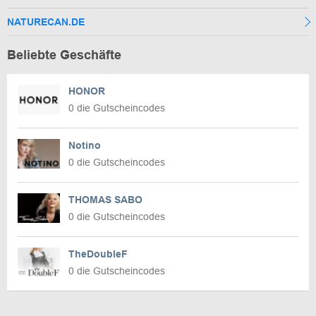
NATURECAN.DE
Beliebte Geschäfte
HONOR
0 die Gutscheincodes
Notino
0 die Gutscheincodes
THOMAS SABO
0 die Gutscheincodes
TheDoubleF
0 die Gutscheincodes