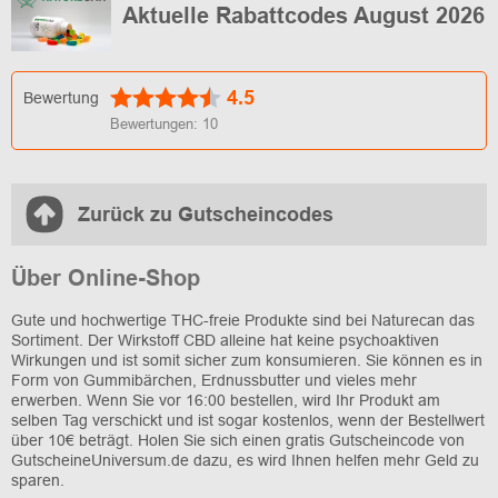
Aktuelle Rabattcodes August 2026
4.5
Bewertung
Bewertungen:
10
Zurück zu Gutscheincodes
Über Online-Shop
Gute und hochwertige THC-freie Produkte sind bei Naturecan das
Sortiment. Der Wirkstoff CBD alleine hat keine psychoaktiven
Wirkungen und ist somit sicher zum konsumieren. Sie können es in
Form von Gummibärchen, Erdnussbutter und vieles mehr
erwerben. Wenn Sie vor 16:00 bestellen, wird Ihr Produkt am
selben Tag verschickt und ist sogar kostenlos, wenn der Bestellwert
über 10€ beträgt. Holen Sie sich einen gratis Gutscheincode von
GutscheineUniversum.de dazu, es wird Ihnen helfen mehr Geld zu
sparen.