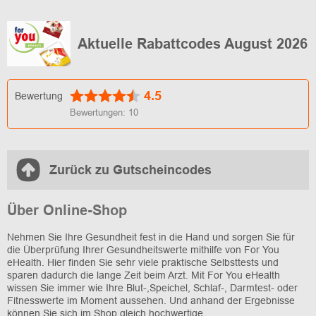
Aktuelle Rabattcodes August 2026
4.5
Bewertung
Bewertungen:
10
Zurück zu Gutscheincodes
Über Online-Shop
Nehmen Sie Ihre Gesundheit fest in die Hand und sorgen Sie für
die Überprüfung Ihrer Gesundheitswerte mithilfe von For You
eHealth. Hier finden Sie sehr viele praktische Selbsttests und
sparen dadurch die lange Zeit beim Arzt. Mit For You eHealth
wissen Sie immer wie Ihre Blut-,Speichel, Schlaf-, Darmtest- oder
Fitnesswerte im Moment aussehen. Und anhand der Ergebnisse
können Sie sich im Shop gleich hochwertige