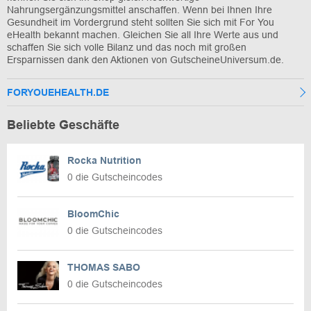
Nahrungsergänzungsmittel anschaffen. Wenn bei Ihnen Ihre
Gesundheit im Vordergrund steht sollten Sie sich mit For You
eHealth bekannt machen. Gleichen Sie all Ihre Werte aus und
schaffen Sie sich volle Bilanz und das noch mit großen
Ersparnissen dank den Aktionen von GutscheineUniversum.de.
FORYOUEHEALTH.DE
Beliebte Geschäfte
Rocka Nutrition
0 die Gutscheincodes
BloomChic
0 die Gutscheincodes
THOMAS SABO
0 die Gutscheincodes