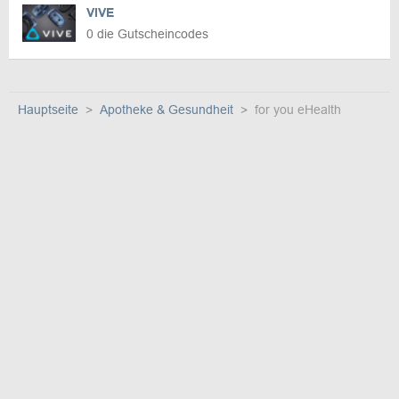
VIVE
0 die Gutscheincodes
Hauptseite
Apotheke & Gesundheit
for you eHealth