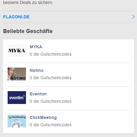
bessere Deals zu sichern.
FLACONI.DE
Beliebte Geschäfte
MYKA
0 die Gutscheincodes
Notino
0 die Gutscheincodes
Eventim
0 die Gutscheincodes
ClickMeeting
0 die Gutscheincodes