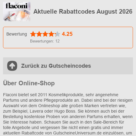
Aktuelle Rabattcodes August 2026
4.25
Bewertung
Bewertungen:
12
Zurück zu Gutscheincodes
Über Online-Shop
Flaconi bietet seit 2011 Kosmetikprodukte, sehr angenehme
Parfums und andere Pflegeprodukte an. Dabei sind bei der riesigen
Auswahl von dem Onlineshop alle großen Marken vertreten wie,
zum Beispiel, Lavera oder Hugo Boss. Sie können auch bei der
Bestellung kostenlose Proben von anderen Parfums erhalten, wenn
Sie Interesse haben. Schauen Sie auch in den Sale-Bereich für
tolle Angebote und vergessen Sie nicht einen gratis und immer
aktuellen Rabattcode von GutscheineUniversum.de einzulösen, um