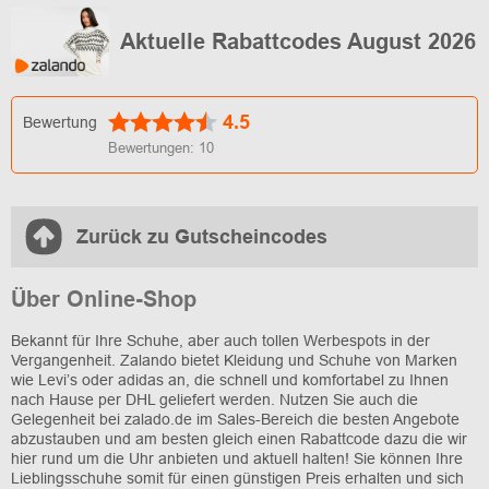
Aktuelle Rabattcodes August 2026
4.5
Bewertung
Bewertungen:
10
Zurück zu Gutscheincodes
Über Online-Shop
Bekannt für Ihre Schuhe, aber auch tollen Werbespots in der
Vergangenheit. Zalando bietet Kleidung und Schuhe von Marken
wie Levi’s oder adidas an, die schnell und komfortabel zu Ihnen
nach Hause per DHL geliefert werden. Nutzen Sie auch die
Gelegenheit bei zalado.de im Sales-Bereich die besten Angebote
abzustauben und am besten gleich einen Rabattcode dazu die wir
hier rund um die Uhr anbieten und aktuell halten! Sie können Ihre
Lieblingsschuhe somit für einen günstigen Preis erhalten und sich