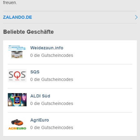
freuen.
ZALANDO.DE
Beliebte Geschäfte
Weidezaun.info
0 die Gutscheincodes
SQS
0 die Gutscheincodes
ALDI Süd
0 die Gutscheincodes
AgriEuro
0 die Gutscheincodes