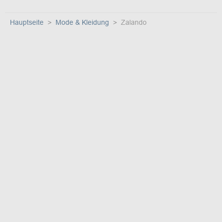
Hauptseite
Mode & Kleidung
Zalando