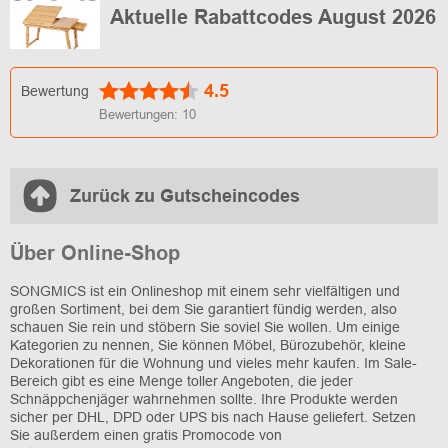
Aktuelle Rabattcodes August 2026
4.5
Bewertung
Bewertungen:
10
Zurück zu Gutscheincodes
Über Online-Shop
SONGMICS ist ein Onlineshop mit einem sehr vielfältigen und
großen Sortiment, bei dem Sie garantiert fündig werden, also
schauen Sie rein und stöbern Sie soviel Sie wollen. Um einige
Kategorien zu nennen, Sie können Möbel, Bürozubehör, kleine
Dekorationen für die Wohnung und vieles mehr kaufen. Im Sale-
Bereich gibt es eine Menge toller Angeboten, die jeder
Schnäppchenjäger wahrnehmen sollte. Ihre Produkte werden
sicher per DHL, DPD oder UPS bis nach Hause geliefert. Setzen
Sie außerdem einen gratis Promocode von