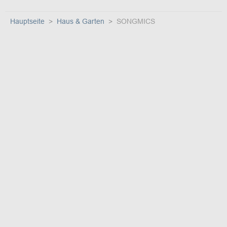
Hauptseite
Haus & Garten
SONGMICS