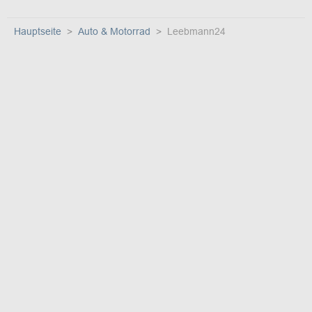
Hauptseite
Auto & Motorrad
Leebmann24