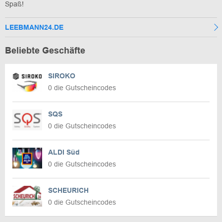
Spaß!
LEEBMANN24.DE
Beliebte Geschäfte
SIROKO
0 die Gutscheincodes
SQS
0 die Gutscheincodes
ALDI Süd
0 die Gutscheincodes
SCHEURICH
0 die Gutscheincodes