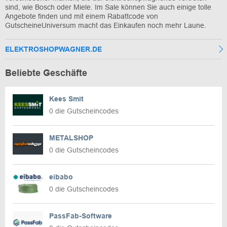
sind, wie Bosch oder Miele. Im Sale können Sie auch einige tolle
Angebote finden und mit einem Rabattcode von
GutscheineUniversum macht das Einkaufen noch mehr Laune.
ELEKTROSHOPWAGNER.DE
Beliebte Geschäfte
Kees Smit
0 die Gutscheincodes
METALSHOP
0 die Gutscheincodes
eibabo
0 die Gutscheincodes
PassFab-Software