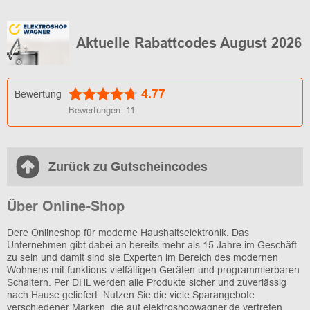
Aktuelle Rabattcodes August 2026
4.77
Bewertung
Bewertungen:
11
Zurück zu Gutscheincodes
Über Online-Shop
Dere Onlineshop für moderne Haushaltselektronik. Das
Unternehmen gibt dabei an bereits mehr als 15 Jahre im Geschäft
zu sein und damit sind sie Experten im Bereich des modernen
Wohnens mit funktions-vielfältigen Geräten und programmierbaren
Schaltern. Per DHL werden alle Produkte sicher und zuverlässig
nach Hause geliefert. Nutzen Sie die viele Sparangebote
verschiedener Marken, die auf elektroshopwagner.de vertreten