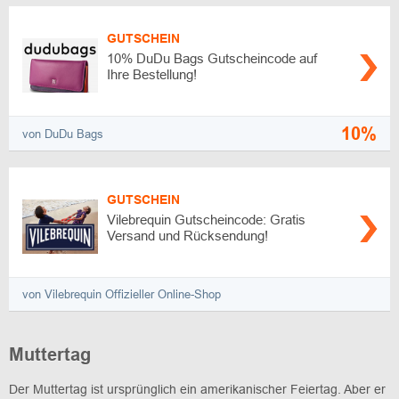
GUTSCHEIN
10% DuDu Bags Gutscheincode auf
Ihre Bestellung!
10%
von DuDu Bags
GUTSCHEIN
Vilebrequin Gutscheincode: Gratis
Versand und Rücksendung!
von Vilebrequin Offizieller Online-Shop
Muttertag
Der Muttertag ist ursprünglich ein amerikanischer Feiertag. Aber er