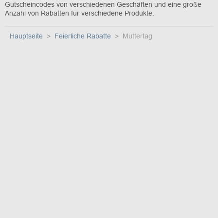
Gutscheincodes von verschiedenen Geschäften und eine große
Anzahl von Rabatten für verschiedene Produkte.
Hauptseite
Feierliche Rabatte
Muttertag