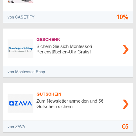
10%
von CASETiFY
GESCHENK
Sichern Sie sich Montessori
Perlenstäbchen-Uhr Gratis!
von Montessori Shop
GUTSCHEIN
Zum Newsletter anmelden und 5€
Gutschein sichern
€5
von ZAVA