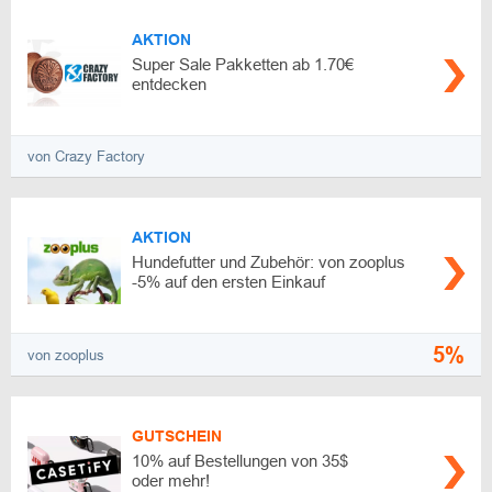
AKTION
Super Sale Pakketten ab 1.70€
entdecken
von Crazy Factory
AKTION
Hundefutter und Zubehör: von zooplus
-5% auf den ersten Einkauf
5%
von zooplus
GUTSCHEIN
10% auf Bestellungen von 35$
oder mehr!